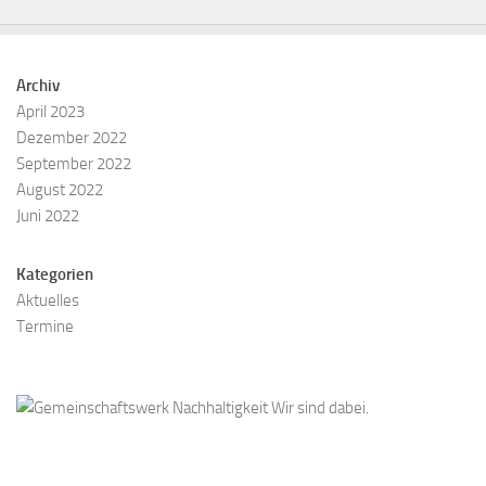
Archiv
April 2023
Dezember 2022
September 2022
August 2022
Juni 2022
Kategorien
Aktuelles
Termine