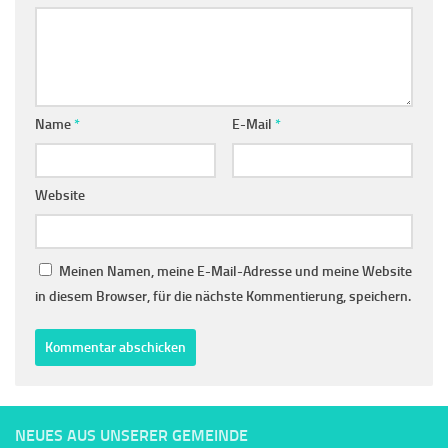
Name
*
E-Mail
*
Website
Meinen Namen, meine E-Mail-Adresse und meine Website
in diesem Browser, für die nächste Kommentierung, speichern.
NEUES AUS UNSERER GEMEINDE